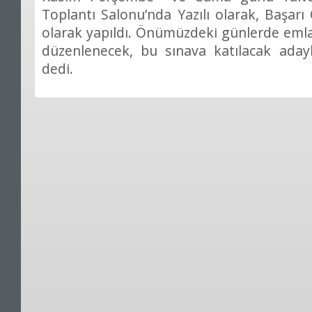
Toplantı Salonu’nda Yazılı olarak, Başar
olarak yapıldı. Önümüzdeki günlerde emlak
düzenlenecek, bu sınava katılacak adayl
dedi.