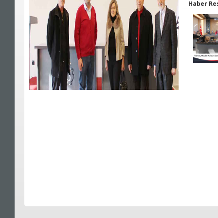
Haber Re