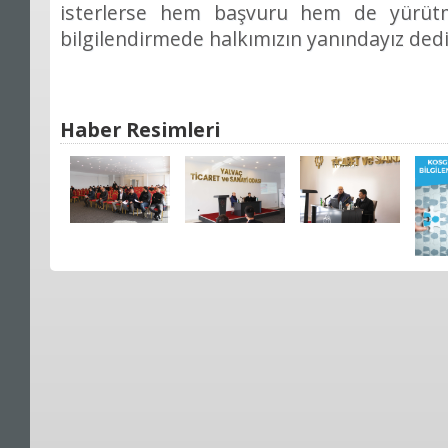
isterlerse hem başvuru hem de yürütm
bilgilendirmede halkımızın yanındayız dedi
Haber Resimleri