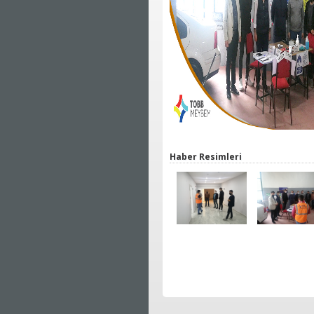
Haber Resimleri