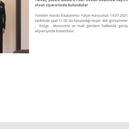
olsun ziyaretinde bulundular.
Yönetim Kurulu Başkanımız Yalçın Kurucunun 14.07.2021
tarihinde saat 11.00 da karşıladığı heyet ikili görüşmeler
, bölge ekonomisi ve mali gündem hakkında görüş
alışverişinde bulundular.