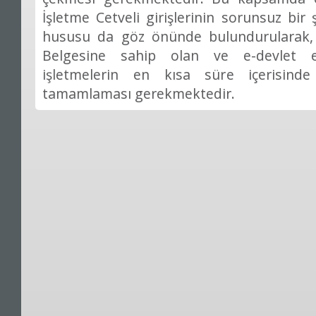
İşletme Cetveli girişlerinin sorunsuz bir 
hususu da göz önünde bulundurularak, O
Belgesine sahip olan ve e-devlet 
işletmelerin en kısa süre içerisind
tamamlaması gerekmektedir.