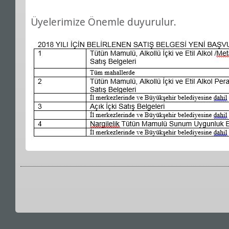
Üyelerimize Önemle duyurulur.