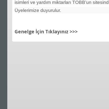
isimleri ve yardım miktarları TOBB’un sitesind
Üyelerimize duyurulur.
Genelge İçin Tıklayınız >>>