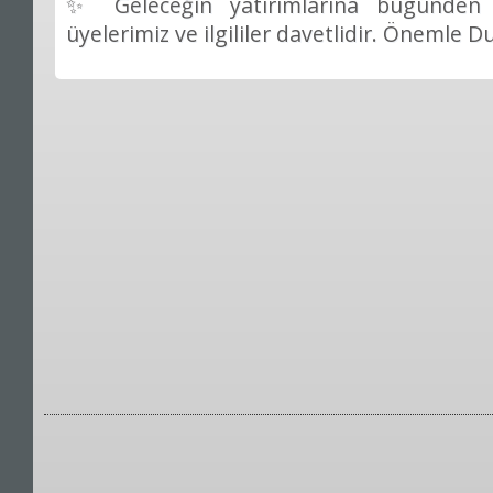
✨
Geleceğin yatırımlarına bugünde
üyelerimiz ve ilgililer davetlidir. Önemle Du